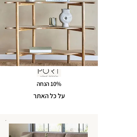
10% הנחה
על כל האתר