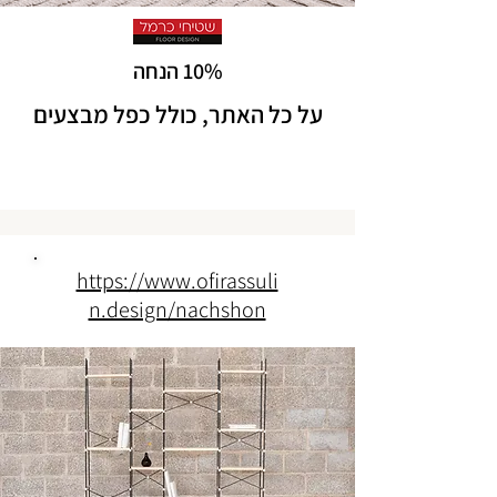
10% הנחה
על כל האתר, כולל כפל מבצעים
https://www.ofirassuli
n.design/nachshon