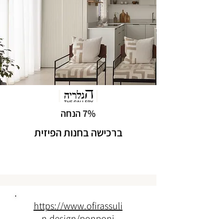
7% הנחה
ברכישה בחנות הפיזית
https://www.ofirassuli
n.design/ponponi