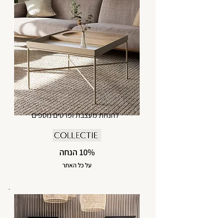
להנחת מעצבת ופרטים נוספים
10% הנחה
על כל האתר