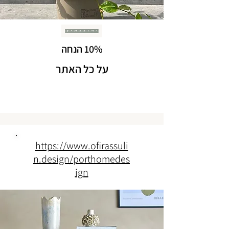
10% הנחה
על כל האתר
https://www.ofirassuli
n.design/porthomedes
ign