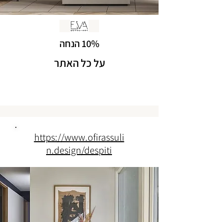
10% הנחה
על כל האתר
https://www.ofirassuli
n.design/despiti