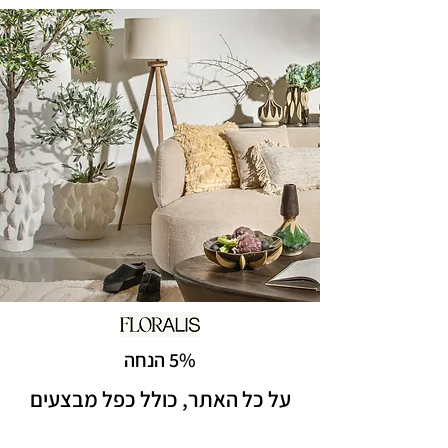
5% הנחה
על כל האתר, כולל כפל מבצעים