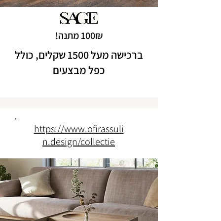
100₪ מתנה!
ברכישה מעל 1500 שקלים, כולל
כפל מבצעים
https://www.ofirassuli
n.design/collectie