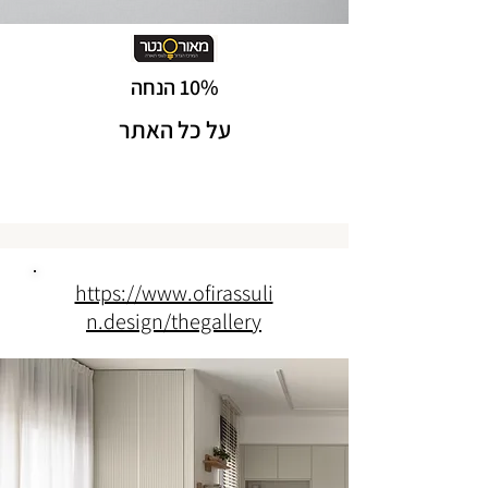
10% הנחה
על כל האתר
https://www.ofirassuli
n.design/thegallery