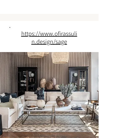
https://www.ofirassuli
n.design/sage