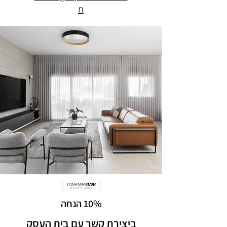
n
10% הנחה
ביצירת קשר עם בית העסק