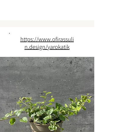
https://www.ofirassuli
n.design/yarokatik