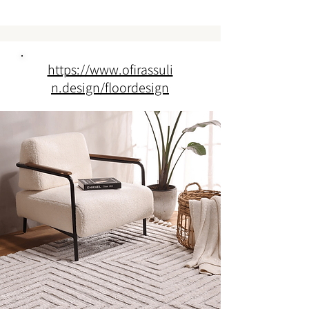
https://www.ofirassuli
n.design/floordesign