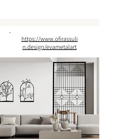
https://www.ofirassuli
n.design/evametalart