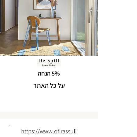
5% הנחה
על כל האתר
https://www.ofirassuli