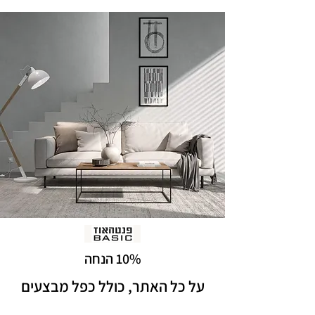
10% הנחה
על כל האתר, כולל כפל מבצעים