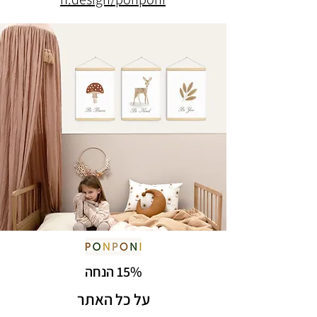
15% הנחה
על כל האתר