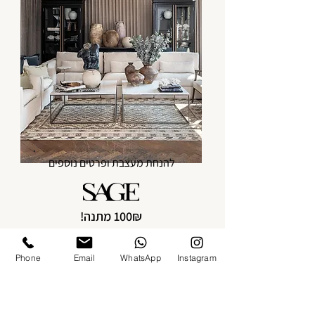
להנחת מעצבת ופרטים נוספים
100₪ מתנה!
ברכישה מעל 1500 שקלים, כולל כפל מבצעים
Phone
Email
WhatsApp
Instagram