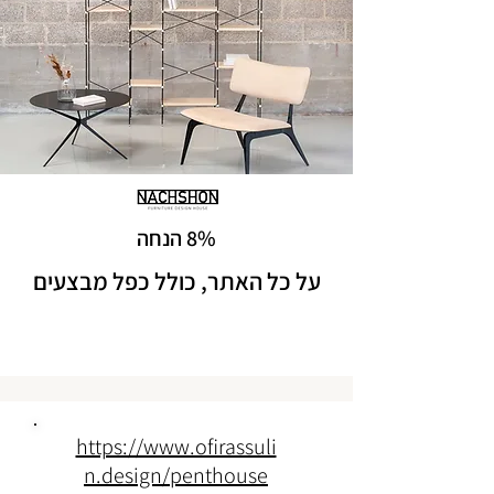
8% הנחה
על כל האתר, כולל כפל מבצעים
https://www.ofirassuli
n.design/penthouse