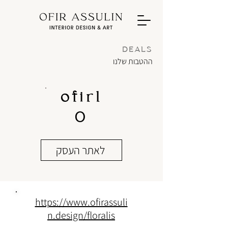
DEALS
ההטבות שלנו
ofir1
0
לאתר העסק
https://www.ofirassuli
n.design/floralis